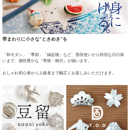
帯まわりに小さな“ときめき”を
「和モダン」「季節」「縁起物」など、普段使いから特別な日の装
いまで、個性豊かな『帯留・根付』が揃います。
おしゃれ初心者から上級者まで幅広くお楽しみいただけます。