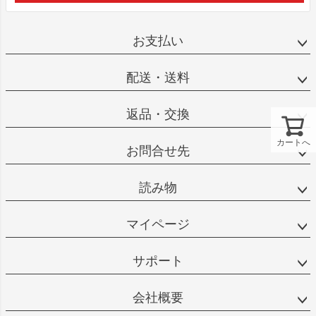
お支払い
配送・送料
返品・交換
カートへ
お問合せ先
読み物
マイページ
サポート
会社概要