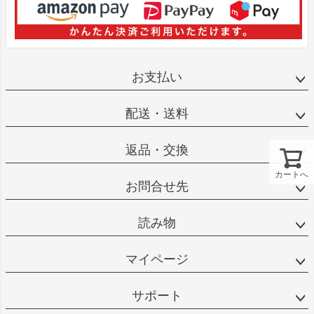
お支払い
配送・送料
返品・交換
カートへ
お問合せ先
読み物
マイページ
サポート