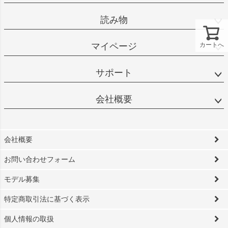
読み物
カートへ
マイページ
サポート
会社概要
会社概要
お問い合わせフォーム
モデル募集
特定商取引法に基づく表示
個人情報の取扱