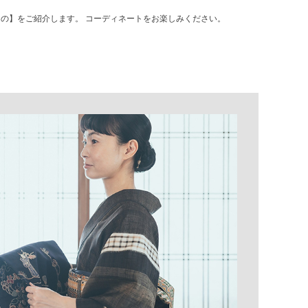
きもの】をご紹介します。 コーディネートをお楽しみください。