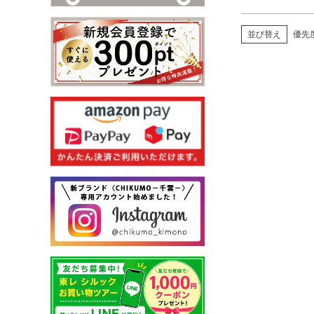
並び替え
優先