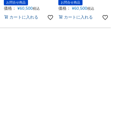
お問合せ商品
お問合せ商品
価格：
¥
60,500
価格：
¥
60,500
税込
税込
カートに入れる
カートに入れる