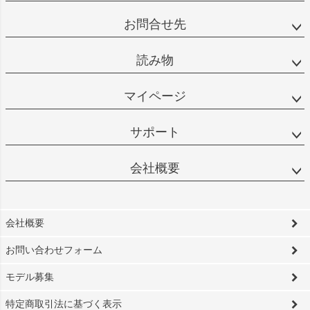
お問合せ先
読み物
マイページ
サポート
会社概要
会社概要
お問い合わせフォーム
モデル募集
特定商取引法に基づく表示