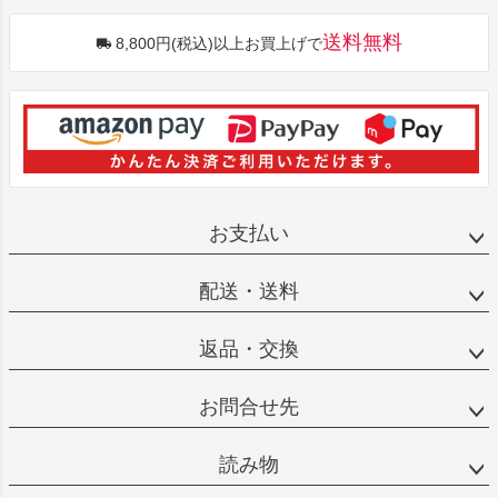
送料無料
8,800円(税込)以上お買上げで
お支払い
配送・送料
返品・交換
お問合せ先
読み物