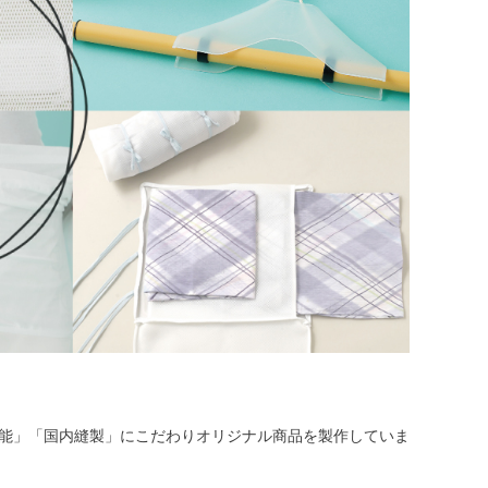
機能」「国内縫製」にこだわりオリジナル商品を製作していま