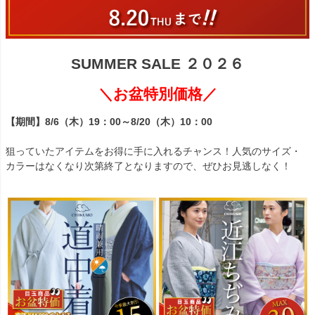
SUMMER SALE ２０２６
＼お盆特別価格／
【期間】8/6（木）19：00～8/20（木）10：00
狙っていたアイテムをお得に手に入れるチャンス！人気のサイズ・
カラーはなくなり次第終了となりますので、ぜひお見逃しなく！