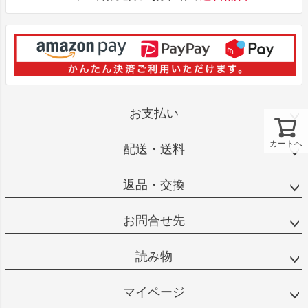
お支払い
カートへ
配送・送料
返品・交換
お問合せ先
読み物
マイページ