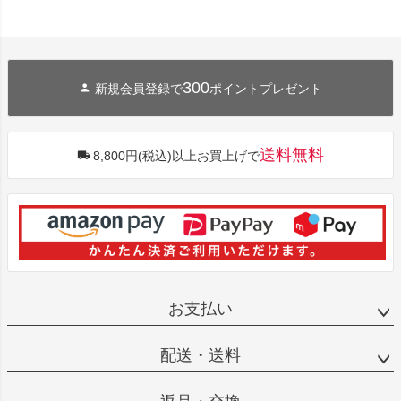
300
新規会員登録で
ポイントプレゼント
送料無料
8,800円(税込)以上お買上げで
お支払い
配送・送料