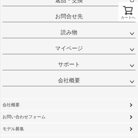
返品・交換
お問合せ先
カートへ
読み物
マイページ
サポート
会社概要
会社概要
お問い合わせフォーム
モデル募集