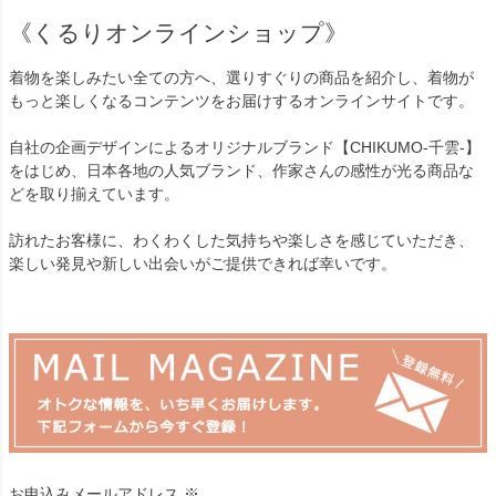
《くるりオンラインショップ》
着物を楽しみたい全ての方へ、選りすぐりの商品を紹介し、着物が
もっと楽しくなるコンテンツをお届けするオンラインサイトです。
自社の企画デザインによるオリジナルブランド【CHIKUMO-千雲-】
をはじめ、日本各地の人気ブランド、作家さんの感性が光る商品な
どを取り揃えています。
訪れたお客様に、わくわくした気持ちや楽しさを感じていただき、
楽しい発見や新しい出会いがご提供できれば幸いです。
お申込みメールアドレス ※