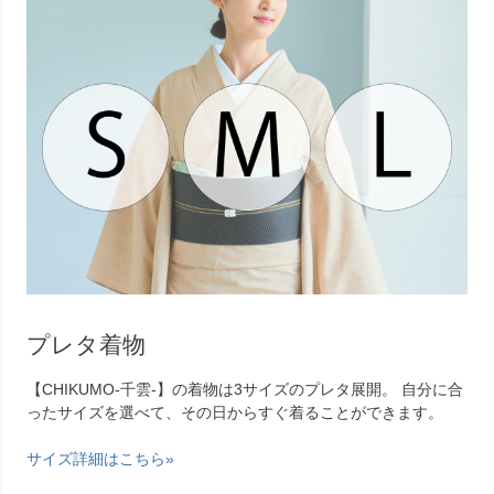
プレタ着物
【CHIKUMO-千雲-】の着物は3サイズのプレタ展開。 自分に合
ったサイズを選べて、その日からすぐ着ることができます。
サイズ詳細はこちら»