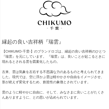
縁起の良い吉祥柄『瑞雲』
【CHIKUMO-千雲-】のブランドロゴは、縁起の良い吉祥柄のひとつ
『瑞雲』を元にしています。 『瑞雲』は、良いことが起こるときに
現れるとされる雲を図案化したもの。
古来、雲は気象を左右する不思議な力のあるものと考えられてきま
した。現代では、空に浮かぶ雲は軽やかさや自由をイメージさせ、
形が絶えず変化するため、創造性の象徴とされています。
雲のように軽やかに自由に、そして、みなさまに良いことがたくさ
んありますように、との思いが込められています。