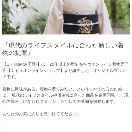
『現代のライフスタイルに合った新しい着
物の提案』
【CHIKUMO-千雲-】は、20年以上の歴史を持つオンライン着物専門
店【くるりオンラインショップ】より誕生した、オリジナルブラン
ドです。
着物に興味がある、着物を着てみたい、というすべての方のため
に、 現代のライフスタイルや価値観に合った商品を企画開発し、 現
代の暮らしになじむファッションとしての着物を提案します。
あなたのお気に入りを見つけてください。