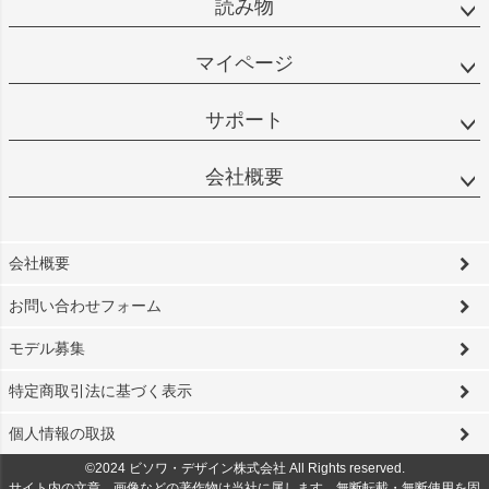
読み物
マイページ
サポート
会社概要
会社概要
お問い合わせフォーム
モデル募集
特定商取引法に基づく表示
個人情報の取扱
©2024 ビソワ・デザイン株式会社 All Rights reserved.
サイト内の文章、画像などの著作物は当社に属します。無断転載・無断使用を固