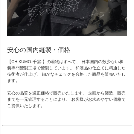
安心の国内縫製・価格
【CHIKUMO-千雲-】の着物はすべて、 日本国内の数少ない和
装専門縫製工場で縫製しています。 和装品の仕立てに精通した
技術者が仕上げ、 細かなチェックを合格した商品を販売いたし
ます。
安心の品質を適正価格で販売いたします。 企画から製造、販売
までを一元管理することにより、 お客様がお求めやすい価格で
ご提供いたします。