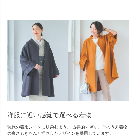
洋服に近い感覚で選べる着物
現代の着用シーンに馴染むよう、 古典的すぎず、そのうえ着物
の良さもきちんと押さえたデザインを採用しています。