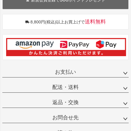
新規会員登録で
ポイントプレゼント
送料無料
8,800円(税込)以上お買上げで
お支払い
配送・送料
返品・交換
お問合せ先