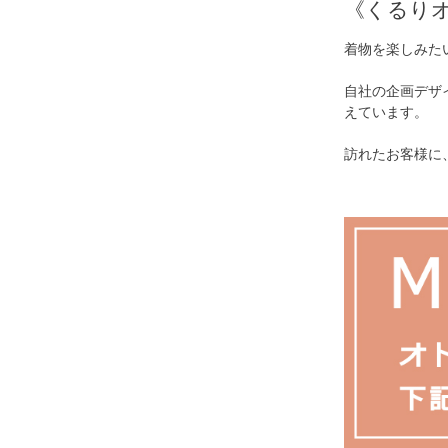
《くるり
着物を楽しみた
自社の企画デザ
えています。
訪れたお客様に