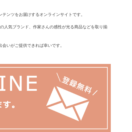
ンテンツをお届けするオンラインサイトです。
各地の人気ブランド、作家さんの感性が光る商品などを取り揃
出会いがご提供できれば幸いです。