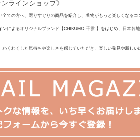
オンラインショップ》
い全ての方へ、選りすぐりの商品を紹介し、着物がもっと楽しくなるコ
インによるオリジナルブランド【CHIKUMO-千雲-】をはじめ、日本
、わくわくした気持ちや楽しさを感じていただき、楽しい発見や新しい