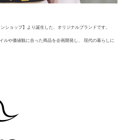
ラインショップ】より誕生した、オリジナルブランドです。
イルや価値観に合った商品を企画開発し、 現代の暮らしに