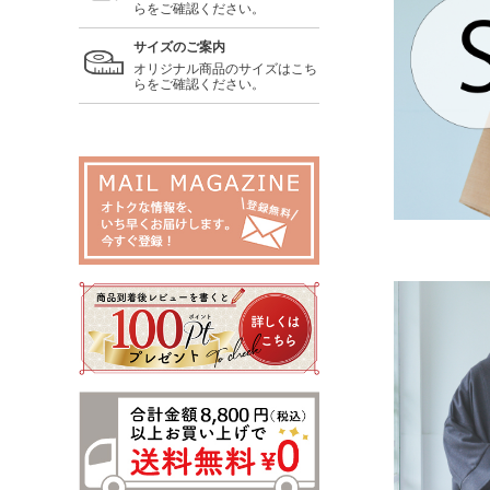
らをご確認ください。
サイズのご案内
オリジナル商品のサイズはこち
らをご確認ください。