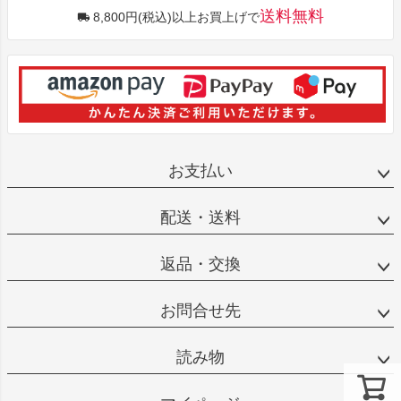
送料無料
8,800円(税込)以上お買上げで
お支払い
配送・送料
返品・交換
お問合せ先
読み物