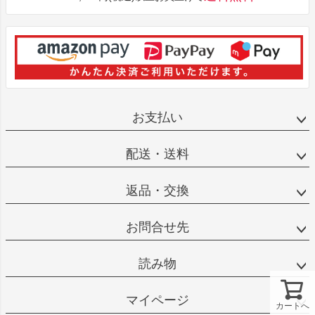
お支払い
配送・送料
返品・交換
お問合せ先
読み物
マイページ
カートへ