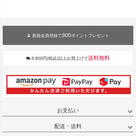
300
新規会員登録で
ポイントプレゼント
送料無料
8,800円(税込)以上お買上げで
お支払い
配送・送料