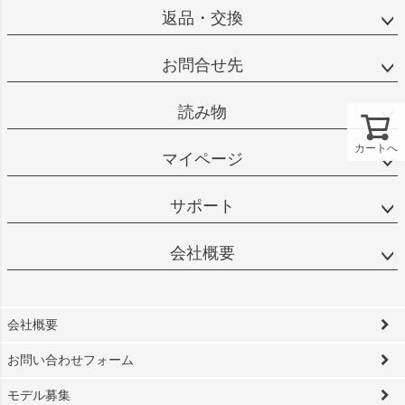
返品・交換
お問合せ先
読み物
カートへ
マイページ
サポート
会社概要
会社概要
お問い合わせフォーム
モデル募集