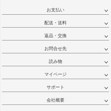
お支払い
配送・送料
返品・交換
お問合せ先
読み物
マイページ
サポート
会社概要