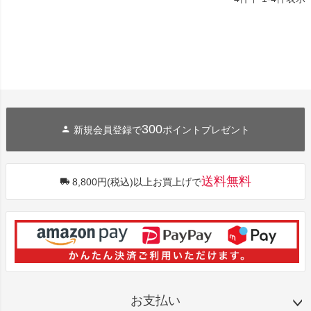
300
新規会員登録で
ポイントプレゼント
送料無料
8,800円(税込)以上お買上げで
お支払い