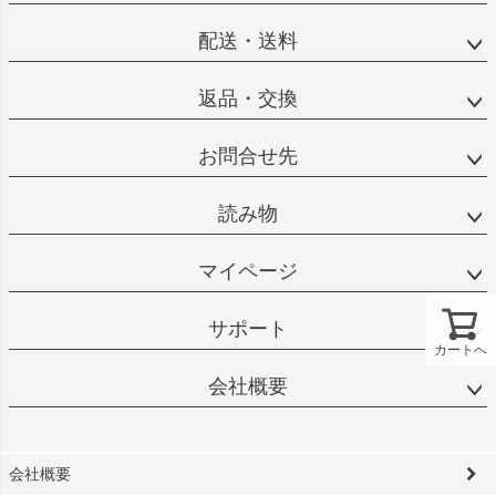
配送・送料
返品・交換
お問合せ先
読み物
マイページ
サポート
カートへ
会社概要
会社概要