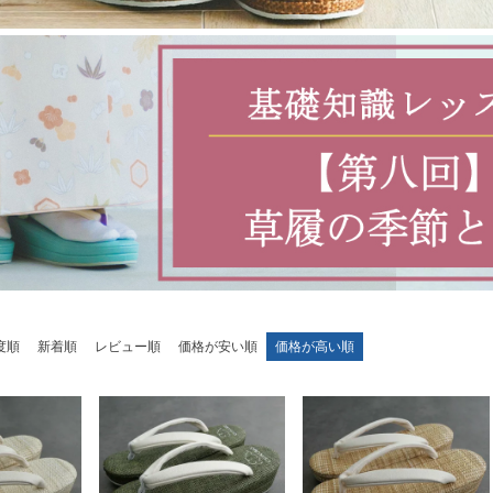
度順
新着順
レビュー順
価格が安い順
価格が高い順