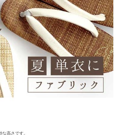
妙な高さです。