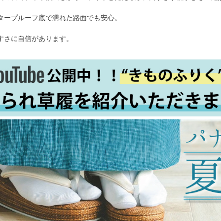
タープルーフ底で濡れた路面でも安心。
すさに自信があります。