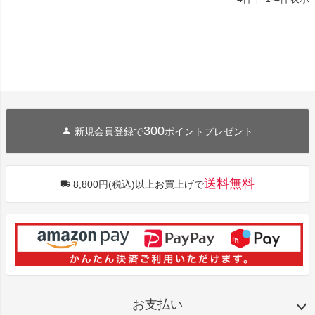
300
新規会員登録で
ポイントプレゼント
送料無料
8,800円(税込)以上お買上げで
お支払い