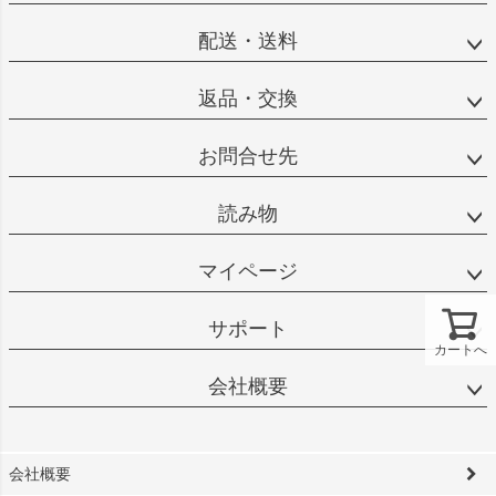
配送・送料
返品・交換
お問合せ先
読み物
マイページ
サポート
カートへ
会社概要
会社概要