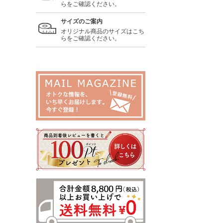
らをご確認ください。
サイズのご案内
オリジナル商品のサイズはこち
らをご確認ください。