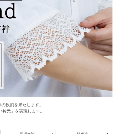
袢の役割を果たします。
い衿元」を実現します。