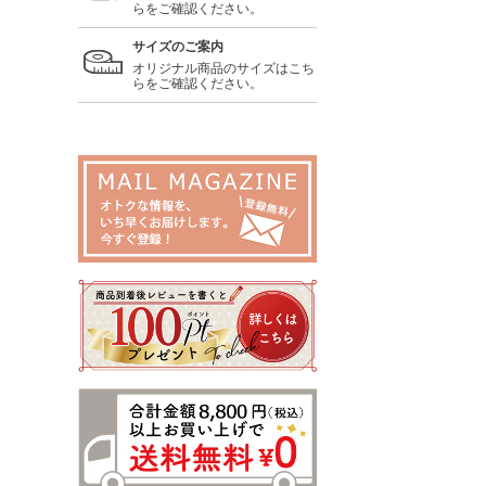
らをご確認ください。
サイズのご案内
オリジナル商品のサイズはこち
らをご確認ください。