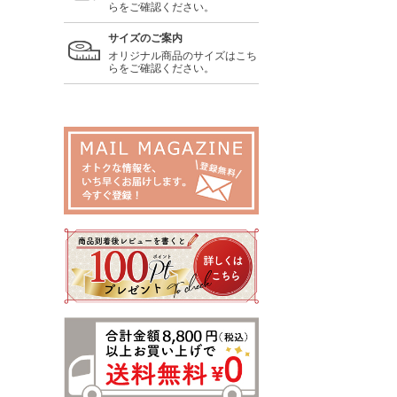
らをご確認ください。
サイズのご案内
オリジナル商品のサイズはこち
らをご確認ください。