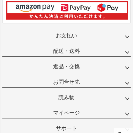
お支払い
配送・送料
返品・交換
お問合せ先
読み物
マイページ
サポート