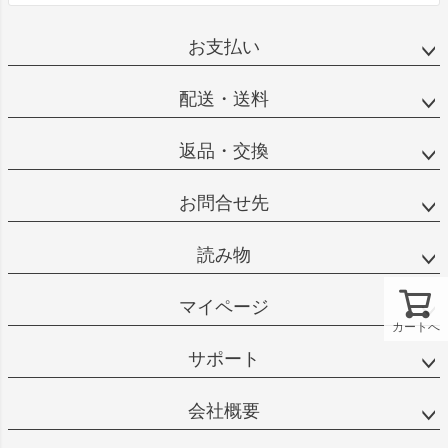
お支払い
配送・送料
返品・交換
お問合せ先
読み物
マイページ
カートへ
サポート
会社概要