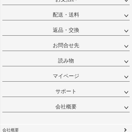
配送・送料
返品・交換
お問合せ先
読み物
マイページ
サポート
会社概要
会社概要