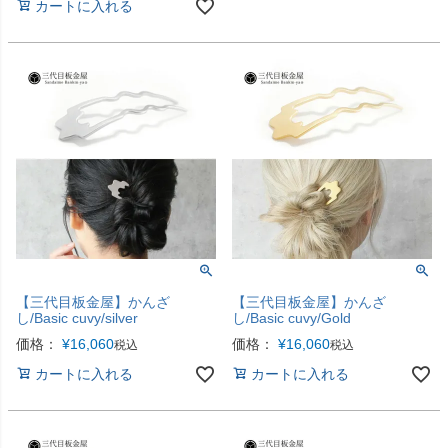
カートに入れる
【三代目板金屋】かんざ
【三代目板金屋】かんざ
し/Basic cuvy/silver
し/Basic cuvy/Gold
価格：
¥
16,060
価格：
¥
16,060
税込
税込
カートに入れる
カートに入れる