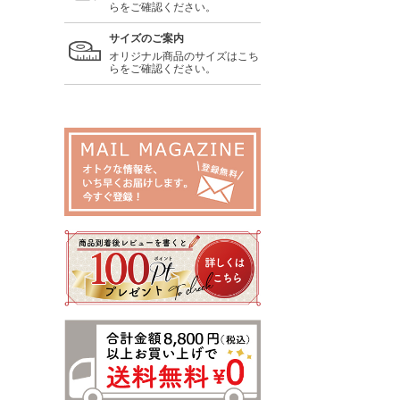
らをご確認ください。
サイズのご案内
オリジナル商品のサイズはこち
らをご確認ください。