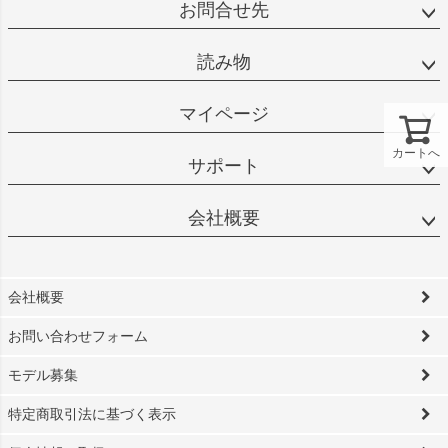
お問合せ先
読み物
マイページ
カートへ
サポート
会社概要
会社概要
お問い合わせフォーム
モデル募集
特定商取引法に基づく表示