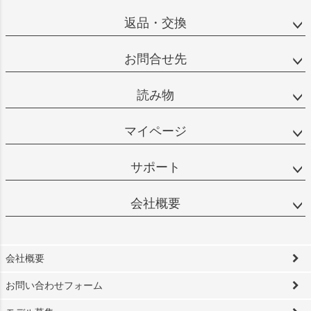
返品・交換
お問合せ先
読み物
マイページ
サポート
会社概要
会社概要
お問い合わせフォーム