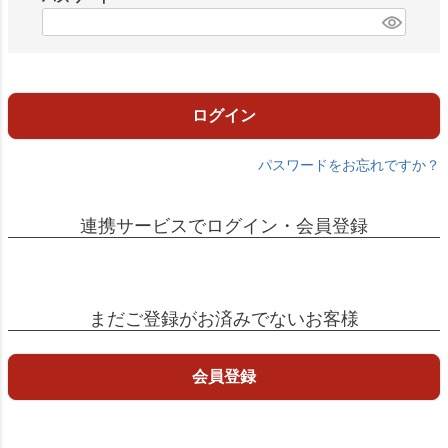
)
(
必
須
)
ログイン
パスワードをお忘れですか？
連携サービスでログイン・会員登録
まだご登録がお済みでないお客様
会員登録