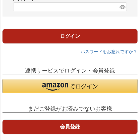
)
(
必
須
)
ログイン
パスワードをお忘れですか？
連携サービスでログイン・会員登録
まだご登録がお済みでないお客様
会員登録