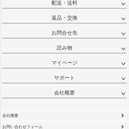
配送・送料
返品・交換
お問合せ先
読み物
マイページ
サポート
会社概要
会社概要
お問い合わせフォーム