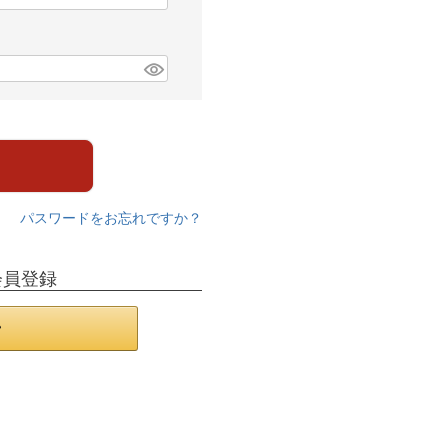
パスワードをお忘れですか？
会員登録