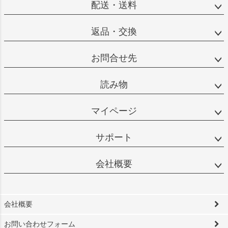
配送・送料
返品・交換
お問合せ先
読み物
マイページ
サポート
会社概要
会社概要
お問い合わせフォーム