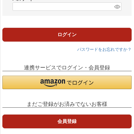
)
(
必
須
)
ログイン
パスワードをお忘れですか？
連携サービスでログイン・会員登録
まだご登録がお済みでないお客様
会員登録