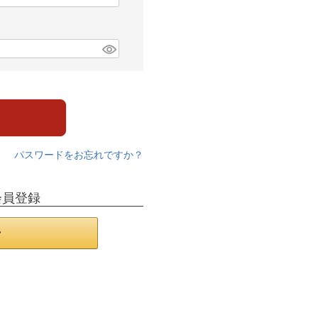
パスワードをお忘れですか？
会員登録