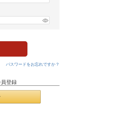
パスワードをお忘れですか？
会員登録