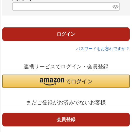
)
(
必
須
)
ログイン
パスワードをお忘れですか？
連携サービスでログイン・会員登録
まだご登録がお済みでないお客様
会員登録