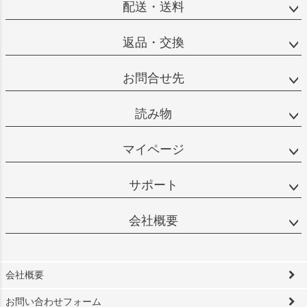
配送・送料
返品・交換
お問合せ先
読み物
マイページ
サポート
会社概要
会社概要
お問い合わせフォーム