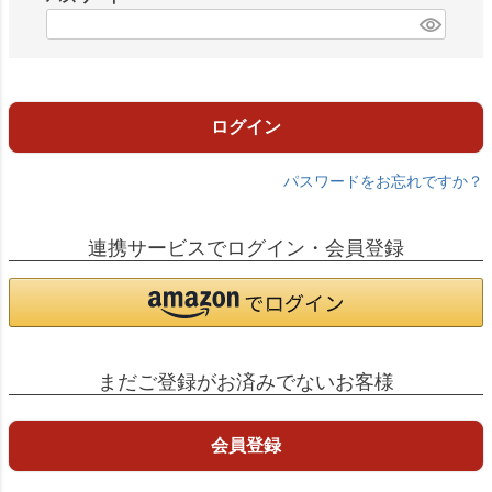
)
(
必
須
)
ログイン
パスワードをお忘れですか？
連携サービスでログイン・会員登録
まだご登録がお済みでないお客様
会員登録