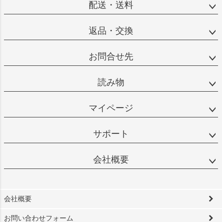
配送・送料
返品・交換
お問合せ先
読み物
マイページ
サポート
会社概要
会社概要
お問い合わせフォーム