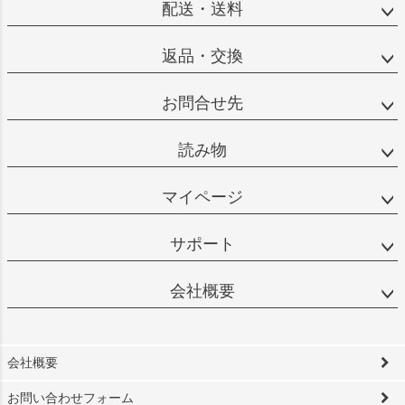
配送・送料
返品・交換
お問合せ先
読み物
マイページ
サポート
会社概要
会社概要
お問い合わせフォーム