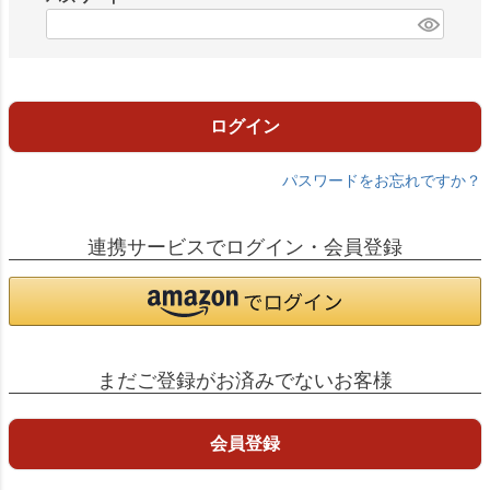
)
(
必
須
)
ログイン
パスワードをお忘れですか？
連携サービスでログイン・会員登録
まだご登録がお済みでないお客様
会員登録