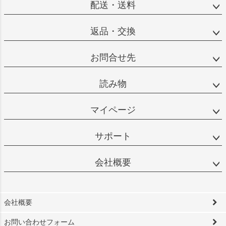
配送・送料
返品・交換
お問合せ先
読み物
マイページ
サポート
会社概要
会社概要
お問い合わせフォーム