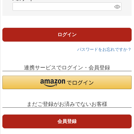
)
(
必
須
)
ログイン
パスワードをお忘れですか？
連携サービスでログイン・会員登録
まだご登録がお済みでないお客様
会員登録