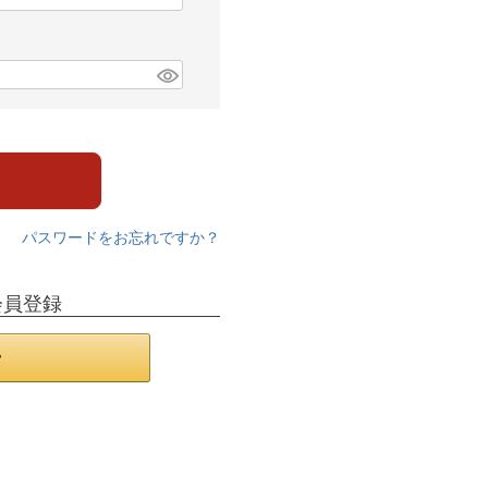
パスワードをお忘れですか？
会員登録