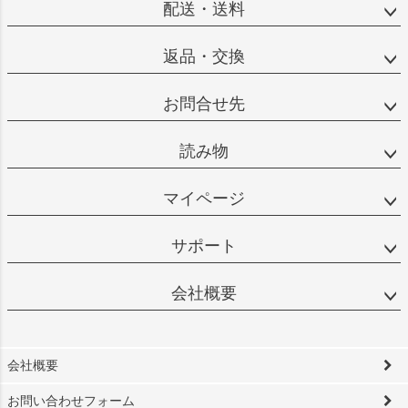
配送・送料
返品・交換
お問合せ先
読み物
マイページ
サポート
会社概要
会社概要
お問い合わせフォーム