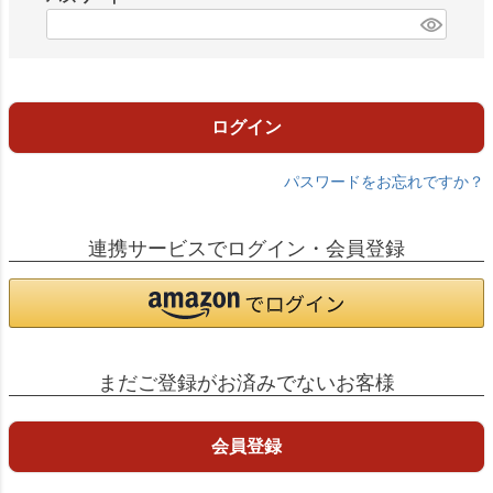
)
(
必
須
)
ログイン
パスワードをお忘れですか？
連携サービスでログイン・会員登録
まだご登録がお済みでないお客様
会員登録