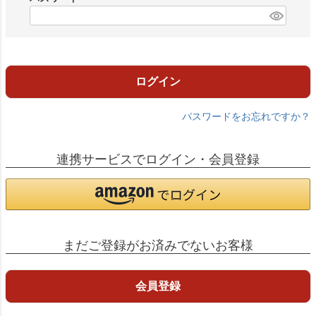
)
(
必
須
)
ログイン
パスワードをお忘れですか？
連携サービスでログイン・会員登録
まだご登録がお済みでないお客様
会員登録