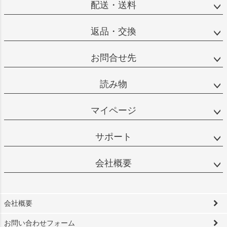
配送・送料
返品・交換
お問合せ先
読み物
マイページ
サポート
会社概要
会社概要
お問い合わせフォーム