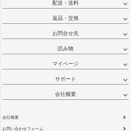
配送・送料
返品・交換
お問合せ先
読み物
マイページ
サポート
会社概要
会社概要
お問い合わせフォーム