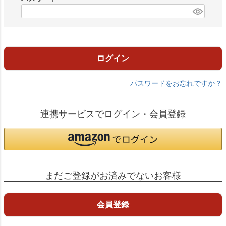
)
(
必
須
)
ログイン
パスワードをお忘れですか？
連携サービスでログイン・会員登録
まだご登録がお済みでないお客様
会員登録