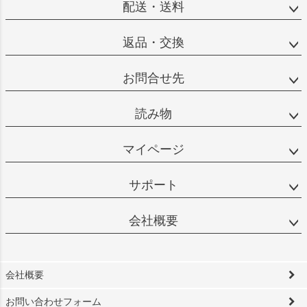
配送・送料
返品・交換
お問合せ先
読み物
マイページ
サポート
会社概要
会社概要
お問い合わせフォーム