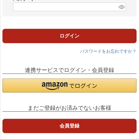
)
(
必
須
)
ログイン
パスワードをお忘れですか？
連携サービスでログイン・会員登録
まだご登録がお済みでないお客様
会員登録