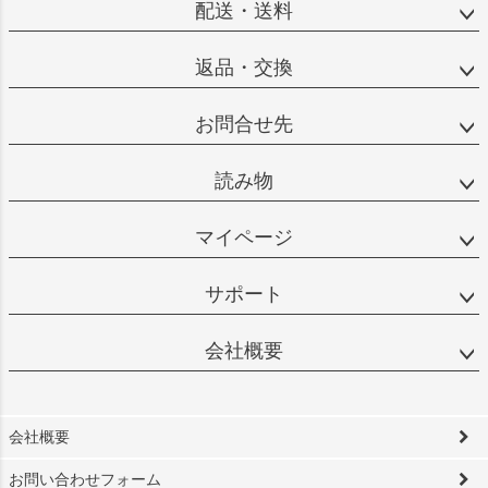
配送・送料
返品・交換
お問合せ先
読み物
マイページ
サポート
会社概要
会社概要
お問い合わせフォーム