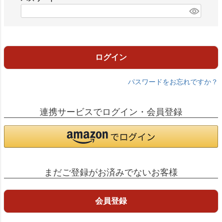
)
(
必
須
)
ログイン
パスワードをお忘れですか？
連携サービスでログイン・会員登録
まだご登録がお済みでないお客様
会員登録