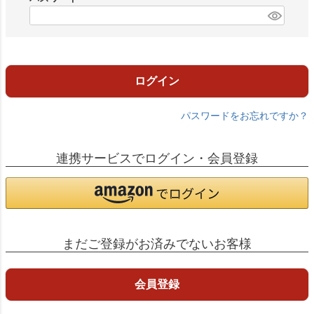
)
(
必
須
)
ログイン
パスワードをお忘れですか？
連携サービスでログイン・会員登録
まだご登録がお済みでないお客様
会員登録