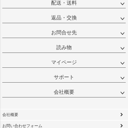
配送・送料
返品・交換
お問合せ先
読み物
マイページ
サポート
会社概要
会社概要
お問い合わせフォーム