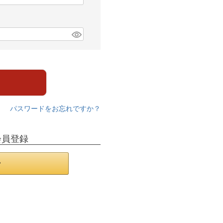
パスワードをお忘れですか？
会員登録