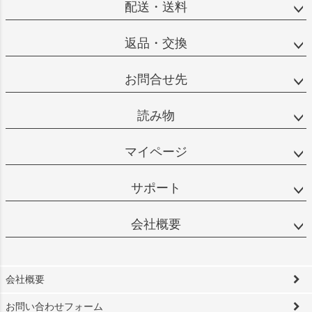
配送・送料
返品・交換
お問合せ先
読み物
マイページ
サポート
会社概要
会社概要
お問い合わせフォーム