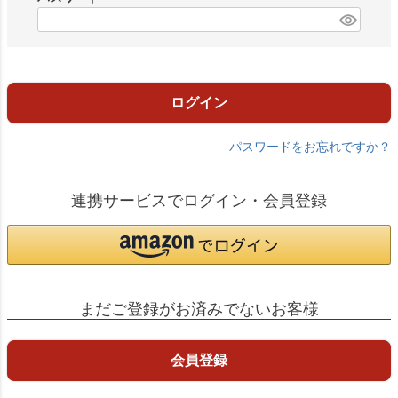
)
(
必
須
)
ログイン
パスワードをお忘れですか？
連携サービスでログイン・会員登録
まだご登録がお済みでないお客様
会員登録