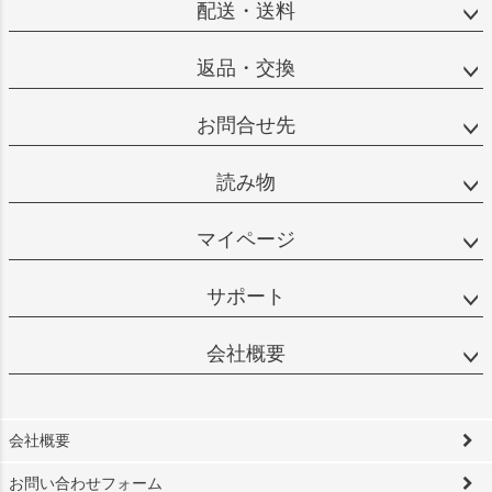
配送・送料
返品・交換
お問合せ先
読み物
マイページ
サポート
会社概要
会社概要
お問い合わせフォーム