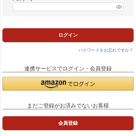
)
(
必
須
)
ログイン
パスワードをお忘れですか？
連携サービスでログイン・会員登録
まだご登録がお済みでないお客様
会員登録