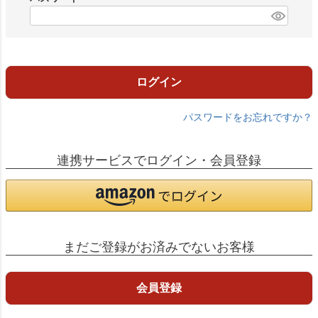
)
(
必
須
)
ログイン
パスワードをお忘れですか？
連携サービスでログイン・会員登録
まだご登録がお済みでないお客様
会員登録