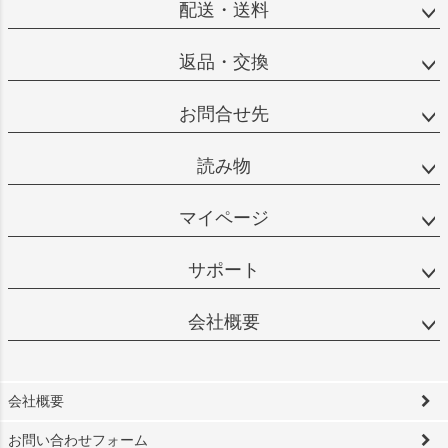
配送・送料
返品・交換
お問合せ先
読み物
マイページ
サポート
会社概要
会社概要
お問い合わせフォーム