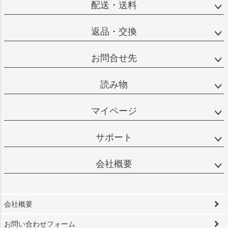
配送・送料
返品・交換
お問合せ先
読み物
マイページ
サポート
会社概要
会社概要
お問い合わせフォーム