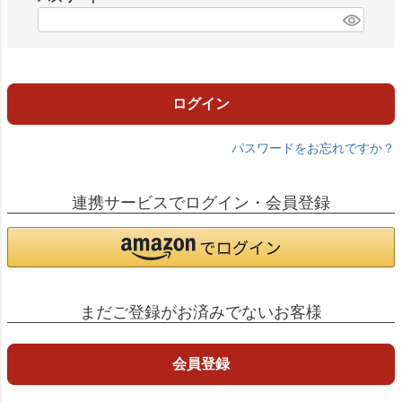
)
(
必
須
)
ログイン
パスワードをお忘れですか？
連携サービスでログイン・会員登録
まだご登録がお済みでないお客様
会員登録