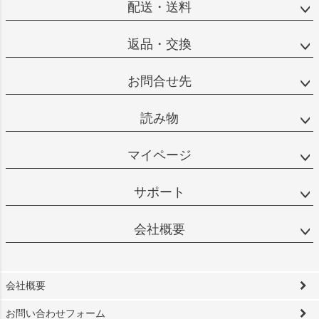
配送・送料
返品・交換
お問合せ先
読み物
マイページ
サポート
会社概要
会社概要
お問い合わせフォーム