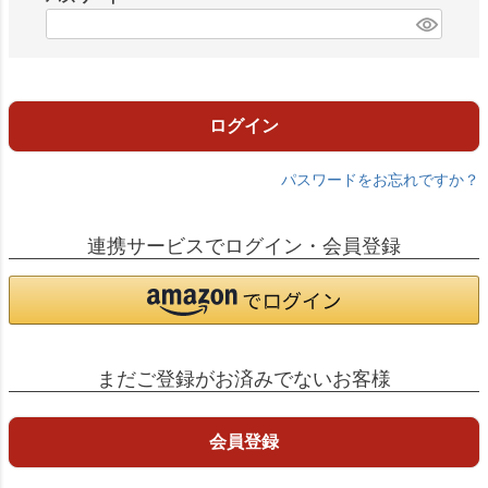
)
(
必
須
)
ログイン
パスワードをお忘れですか？
連携サービスでログイン・会員登録
まだご登録がお済みでないお客様
会員登録