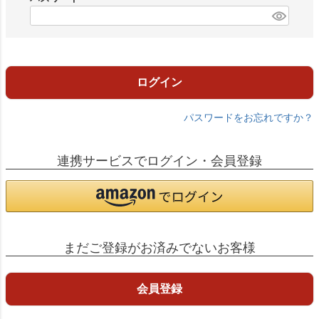
)
(
必
須
)
ログイン
パスワードをお忘れですか？
連携サービスでログイン・会員登録
まだご登録がお済みでないお客様
会員登録