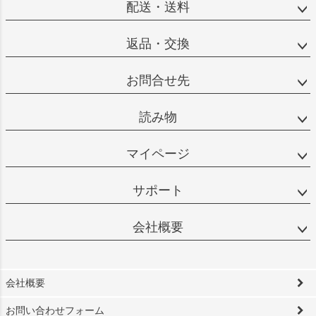
配送・送料
返品・交換
お問合せ先
読み物
マイページ
サポート
会社概要
会社概要
お問い合わせフォーム